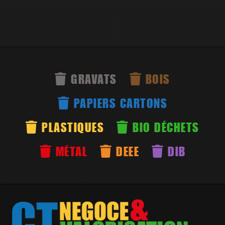
GRAVATS
BOIS
PAPIERS CARTONS
PLASTIQUES
BIO DÉCHETS
MÉTAL
DEEE
DIB