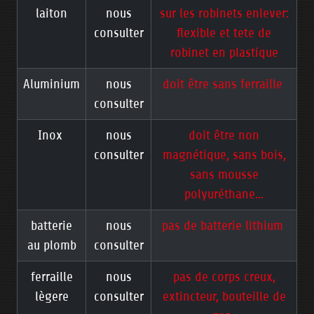
laiton
nous
sur les robinets enlever:
consulter
flexible et tete de
robinet en plastique
Aluminium
nous
doit être sans ferraille
consulter
Inox
nous
doit être non
consulter
magnétique, sans bois,
sans mousse
polyuréthane...
batterie
nous
pas de batterie lithium
au plomb
consulter
ferraille
nous
pas de corps creux,
lègere
consulter
extincteur, bouteille de